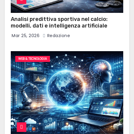
Analisi predittiva sportiva nel calcio:
modelli, dati e intelligenza artificiale
Mar 25, 2026
Redazione
WEB & TECNOLOGIA