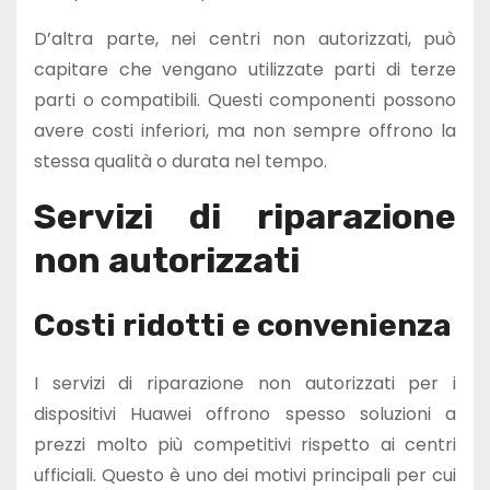
D’altra parte, nei centri non autorizzati, può
capitare che vengano utilizzate parti di terze
parti o compatibili. Questi componenti possono
avere costi inferiori, ma non sempre offrono la
stessa qualità o durata nel tempo.
Servizi di riparazione
non autorizzati
Costi ridotti e convenienza
I servizi di riparazione non autorizzati per i
dispositivi Huawei offrono spesso soluzioni a
prezzi molto più competitivi rispetto ai centri
ufficiali. Questo è uno dei motivi principali per cui