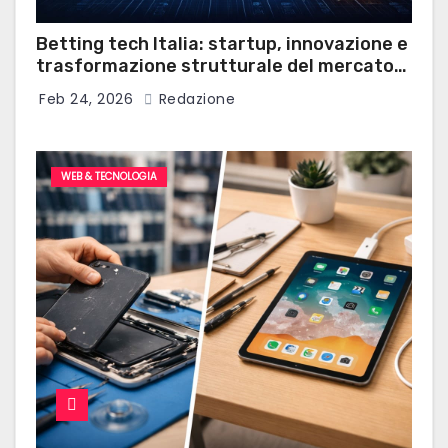
Betting tech Italia: startup, innovazione e
trasformazione strutturale del mercato
delle scommesse sportive
Feb 24, 2026
Redazione
WEB & TECNOLOGIA