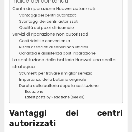
Indice dei contenuti
Centri di riparazione Huawei autorizzati
Vantaggi dei centri autorizzati
Svantaggi dei centri autorizzati
Qualità dei pezzi di ricambio
Servizi di riparazione non autorizzati
Costi ridotti e convenienza
Rischi associati ai servizi non ufficiali
Garanzia e assistenza post-riparazione
La sostituzione della batteria Huawei: una scelta
strategica
Strumenti per trovare il miglior servizio
Importanza della batteria originale
Durata della batteria dopo la sostituzione
Redazione
Latest posts by Redazione (see all)
Vantaggi dei centri
autorizzati