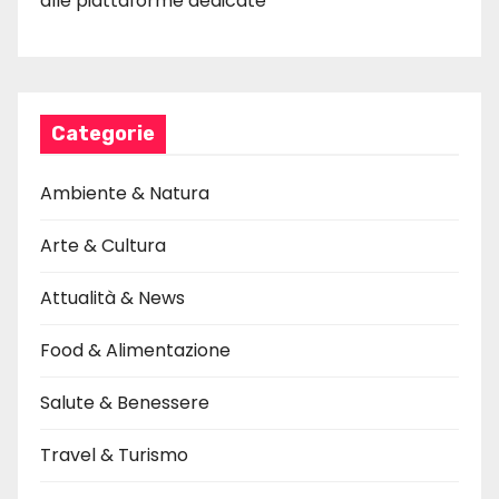
alle piattaforme dedicate
Categorie
Ambiente & Natura
Arte & Cultura
Attualità & News
Food & Alimentazione
Salute & Benessere
Travel & Turismo