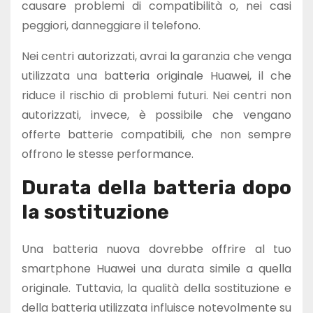
causare problemi di compatibilità o, nei casi
peggiori, danneggiare il telefono.
Nei centri autorizzati, avrai la garanzia che venga
utilizzata una batteria originale Huawei, il che
riduce il rischio di problemi futuri. Nei centri non
autorizzati, invece, è possibile che vengano
offerte batterie compatibili, che non sempre
offrono le stesse performance.
Durata della batteria dopo
la sostituzione
Una batteria nuova dovrebbe offrire al tuo
smartphone Huawei una durata simile a quella
originale. Tuttavia, la qualità della sostituzione e
della batteria utilizzata influisce notevolmente su