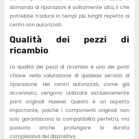
domanda di riparazioni è solitamente alta, il che
potrebbe tradursi in tempi più lunghi rispetto ai
centri non autorizzati.
Qualità dei pezzi di
ricambio
La qualità dei pezzi di ricambio è uno dei punti
chiave nella valutazione di qualsiasi servizio di
riparazione. Nei centri autorizzati, come già
accennato, vengono utilizzate esclusivamente
parti originali Huawei. Questo è un aspetto
importante, poiché i componenti originali non
solo garantiscono la compatibilità perfetta, ma
possono anche prolungare la durata
complessiva del dispositivo.