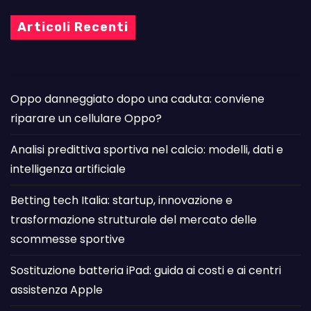
Articoli Recenti
Oppo danneggiato dopo una caduta: conviene
riparare un cellulare Oppo?
Analisi predittiva sportiva nel calcio: modelli, dati e
intelligenza artificiale
Betting tech Italia: startup, innovazione e
trasformazione strutturale del mercato delle
scommesse sportive
Sostituzione batteria iPad: guida ai costi e ai centri
assistenza Apple