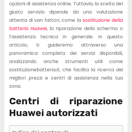
opzioni di assistenza online. Tuttavia, la scelta del
giusto servizio dipende da una valutazione
attenta di vari fattori, come la
sostituzione della
batteria Huawei
, la riparazione dello schermo o
l’assistenza tecnica in generale. In questo
articolo, ti guideremo attraverso una
panoramica completa dei servizi disponibili,
analizzando anche strumenti utili come
sostituzionebatteria.it, che facilita la ricerca dei
migliori prezzi e centri di assistenza nella tua
zona.
Centri di riparazione
Huawei autorizzati