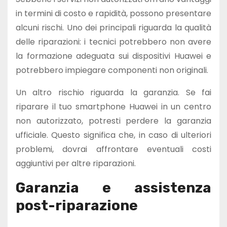
in termini di costo e rapidità, possono presentare
alcuni rischi. Uno dei principali riguarda la qualità
delle riparazioni: i tecnici potrebbero non avere
la formazione adeguata sui dispositivi Huawei e
potrebbero impiegare componenti non originali.
Un altro rischio riguarda la garanzia. Se fai
riparare il tuo smartphone Huawei in un centro
non autorizzato, potresti perdere la garanzia
ufficiale. Questo significa che, in caso di ulteriori
problemi, dovrai affrontare eventuali costi
aggiuntivi per altre riparazioni.
Garanzia e assistenza
post-riparazione