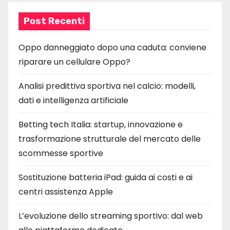
Post Recenti
Oppo danneggiato dopo una caduta: conviene
riparare un cellulare Oppo?
Analisi predittiva sportiva nel calcio: modelli,
dati e intelligenza artificiale
Betting tech Italia: startup, innovazione e
trasformazione strutturale del mercato delle
scommesse sportive
Sostituzione batteria iPad: guida ai costi e ai
centri assistenza Apple
L’evoluzione dello streaming sportivo: dal web