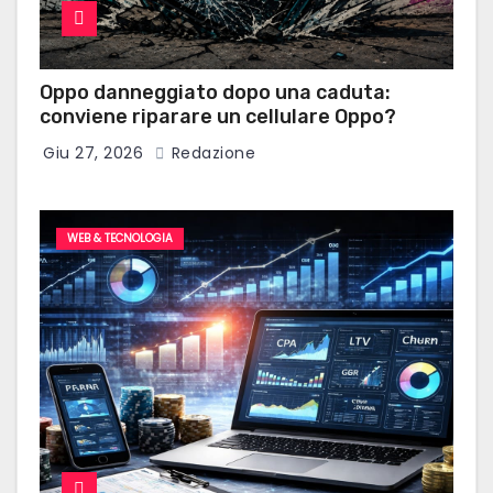
Oppo danneggiato dopo una caduta:
conviene riparare un cellulare Oppo?
Giu 27, 2026
Redazione
WEB & TECNOLOGIA