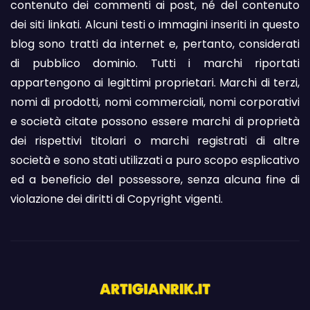
contenuto dei commenti ai post, né del contenuto
dei siti linkati. Alcuni testi o immagini inseriti in questo
blog sono tratti da internet e, pertanto, considerati
di pubblico dominio. Tutti i marchi riportati
appartengono ai legittimi proprietari. Marchi di terzi,
nomi di prodotti, nomi commerciali, nomi corporativi
e società citate possono essere marchi di proprietà
dei rispettivi titolari o marchi registrati di altre
società e sono stati utilizzati a puro scopo esplicativo
ed a beneficio del possessore, senza alcuna fine di
violazione dei diritti di Copyright vigenti.