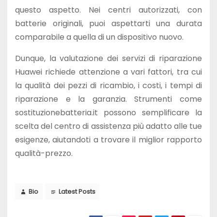
questo aspetto. Nei centri autorizzati, con
batterie originali, puoi aspettarti una durata
comparabile a quella di un dispositivo nuovo.
Dunque, la valutazione dei servizi di riparazione
Huawei richiede attenzione a vari fattori, tra cui
la qualità dei pezzi di ricambio, i costi, i tempi di
riparazione e la garanzia. Strumenti come
sostituzionebatteria.it possono semplificare la
scelta del centro di assistenza più adatto alle tue
esigenze, aiutandoti a trovare il miglior rapporto
qualità-prezzo.
Bio
Latest Posts