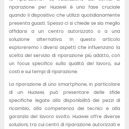
riparazione per Huawei è una fase cruciale
quando il dispositivo che utilizzi quotidianamente
presenta guasti. Spesso ci si chiede se sia meglio
affidarsi a un centro autorizzato o a una
soluzione alternativa. In questo articolo
esploreremo i diversi aspetti che influenzano la
scelta del servizio di riparazione più adatto, con
un focus specifico sulla qualità del lavoro, sui
costi e sui tempi di riparazione.
La riparazione di uno smartphone, in particolare
di un Huawei, può presentare delle sfide
specifiche legate alla disponibilità dei pezzi di
ricambio, alla competenza dei tecnici e alla
garanzia del lavoro svolto. Huawei offre diverse
soluzioni, tra cui centri di riparazione autorizzati e