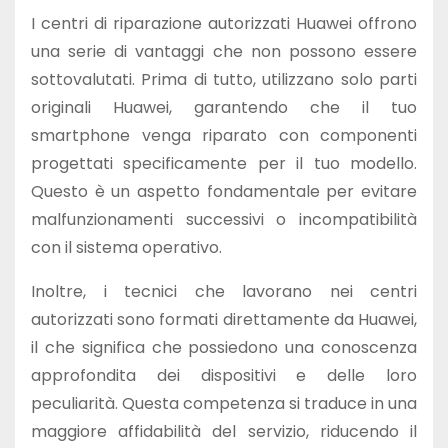
I centri di riparazione autorizzati Huawei offrono
una serie di vantaggi che non possono essere
sottovalutati. Prima di tutto, utilizzano solo parti
originali Huawei, garantendo che il tuo
smartphone venga riparato con componenti
progettati specificamente per il tuo modello.
Questo è un aspetto fondamentale per evitare
malfunzionamenti successivi o incompatibilità
con il sistema operativo.
Inoltre, i tecnici che lavorano nei centri
autorizzati sono formati direttamente da Huawei,
il che significa che possiedono una conoscenza
approfondita dei dispositivi e delle loro
peculiarità. Questa competenza si traduce in una
maggiore affidabilità del servizio, riducendo il