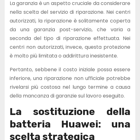
La garanzia è un aspetto cruciale da considerare
nella scelta del servizio di riparazione. Nei centri
autorizzati, la riparazione è solitamente coperta
da una garanzia post-servizio, che varia a
seconda del tipo di riparazione effettuata. Nei
centri non autorizzati, invece, questa protezione
è molto più limitata o addirittura inesistente.
Pertanto, sebbene il costo iniziale possa essere
inferiore, una riparazione non ufficiale potrebbe
rivelarsi più costosa nel lungo termine a causa
della mancanza di garanzie sul lavoro eseguito.
La sostituzione della
batteria Huawei: una
scelta strategica