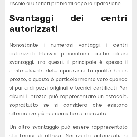
rischio di ulteriori problemi dopo la riparazione.
Svantaggi dei centri
autorizzati
Nonostante i numerosi vantaggi, i centri
autorizzati Huawei presentano anche alcuni
svantaggi. Tra questi, il principale è spesso il
costo elevato delle riparazioni. La qualità ha un
prezzo, e questo è particolarmente vero quando
si parla di pezzi originali e tecnici certificati. Per
alcuni, il prezzo può rappresentare un ostacolo,
soprattutto se si considera che esistono
alternative più economiche sul mercato.
Un altro svantaggio può essere rappresentato
dai tempi di attesa. Nei centri autorizzati, la