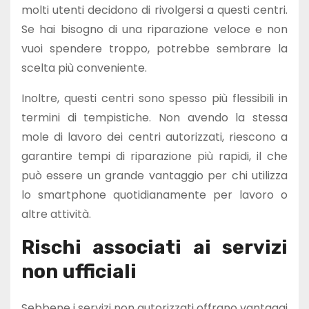
molti utenti decidono di rivolgersi a questi centri.
Se hai bisogno di una riparazione veloce e non
vuoi spendere troppo, potrebbe sembrare la
scelta più conveniente.
Inoltre, questi centri sono spesso più flessibili in
termini di tempistiche. Non avendo la stessa
mole di lavoro dei centri autorizzati, riescono a
garantire tempi di riparazione più rapidi, il che
può essere un grande vantaggio per chi utilizza
lo smartphone quotidianamente per lavoro o
altre attività.
Rischi associati ai servizi
non ufficiali
Sebbene i servizi non autorizzati offrano vantaggi