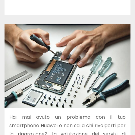
Hai mai avuto un problema con il tuo
smartphone Huawei e non sai a chi rivolgerti per
la riparazione? La valutazione dei servizi di