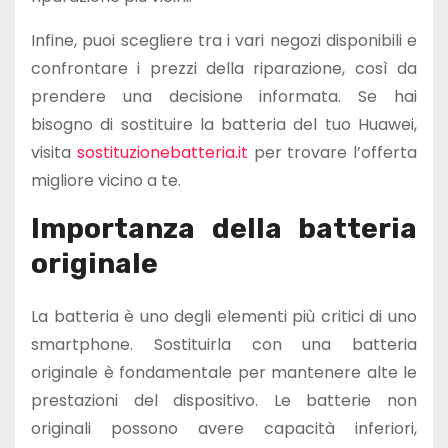
Infine, puoi scegliere tra i vari negozi disponibili e
confrontare i prezzi della riparazione, così da
prendere una decisione informata. Se hai
bisogno di sostituire la batteria del tuo Huawei,
visita
sostituzionebatteria.it
per trovare l’offerta
migliore vicino a te.
Importanza della batteria
originale
La batteria è uno degli elementi più critici di uno
smartphone. Sostituirla con una batteria
originale è fondamentale per mantenere alte le
prestazioni del dispositivo. Le batterie non
originali possono avere capacità inferiori,