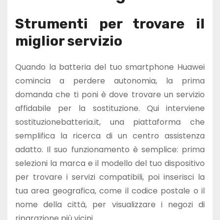
Strumenti per trovare il
miglior servizio
Quando la batteria del tuo smartphone Huawei
comincia a perdere autonomia, la prima
domanda che ti poni è dove trovare un servizio
affidabile per la sostituzione. Qui interviene
sostituzionebatteria.it, una piattaforma che
semplifica la ricerca di un centro assistenza
adatto. Il suo funzionamento è semplice: prima
selezioni la marca e il modello del tuo dispositivo
per trovare i servizi compatibili, poi inserisci la
tua area geografica, come il codice postale o il
nome della città, per visualizzare i negozi di
riparazione più vicini.