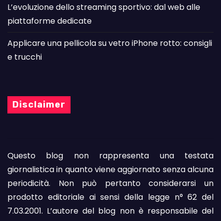
L’evoluzione dello streaming sportivo: dal web alle
piattaforme dedicate
Applicare una pellicola su vetro iPhone rotto: consigli
e trucchi
Disclaimer
Questo blog non rappresenta una testata
giornalistica in quanto viene aggiornato senza alcuna
periodicità. Non può pertanto considerarsi un
prodotto editoriale ai sensi della legge n° 62 del
7.03.2001. L’autore del blog non è responsabile del