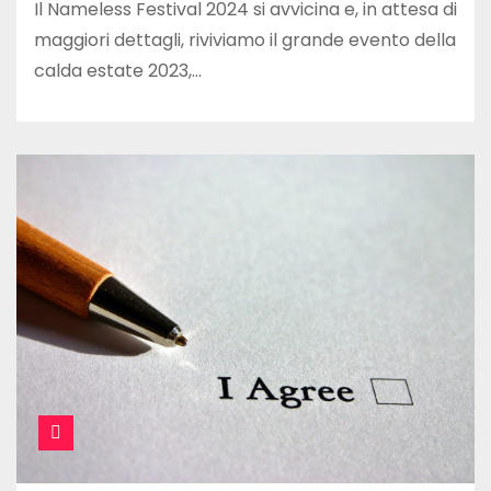
Il Nameless Festival 2024 si avvicina e, in attesa di
maggiori dettagli, riviviamo il grande evento della
calda estate 2023,…