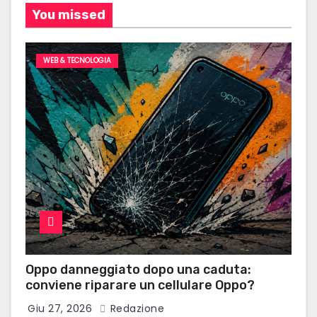
You missed
WEB & TECNOLOGIA
Oppo danneggiato dopo una caduta:
conviene riparare un cellulare Oppo?
Giu 27, 2026
Redazione