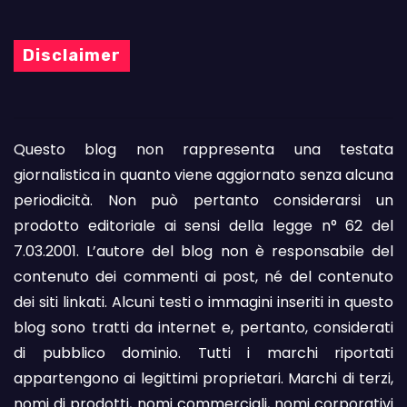
Disclaimer
Questo blog non rappresenta una testata
giornalistica in quanto viene aggiornato senza alcuna
periodicità. Non può pertanto considerarsi un
prodotto editoriale ai sensi della legge n° 62 del
7.03.2001. L’autore del blog non è responsabile del
contenuto dei commenti ai post, né del contenuto
dei siti linkati. Alcuni testi o immagini inseriti in questo
blog sono tratti da internet e, pertanto, considerati
di pubblico dominio. Tutti i marchi riportati
appartengono ai legittimi proprietari. Marchi di terzi,
nomi di prodotti, nomi commerciali, nomi corporativi