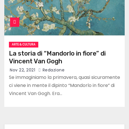
ARTE & CULTURA
La storia di “Mandorlo in fiore” di
Vincent Van Gogh
Nov 22, 2021
Redazione
Se immaginiamo la primavera, quasi sicuramente
ci viene in mente il dipinto “Mandorlo in fiore” di
Vincent Van Gogh. Era…