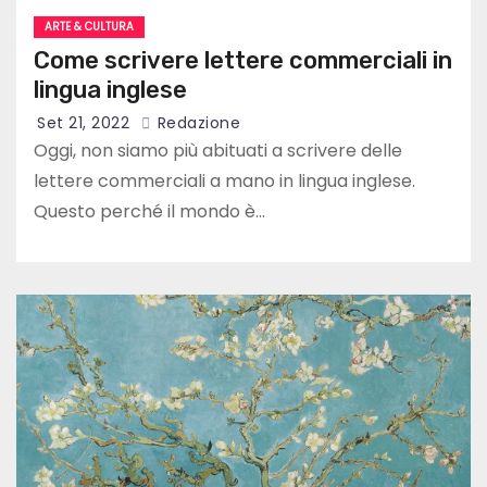
ARTE & CULTURA
Come scrivere lettere commerciali in
lingua inglese
Set 21, 2022
Redazione
Oggi, non siamo più abituati a scrivere delle
lettere commerciali a mano in lingua inglese.
Questo perché il mondo è…