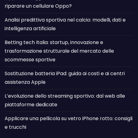
riparare un cellulare Oppo?
Analisi predittiva sportiva nel calcio: modelli, dati e
intelligenza artificiale
Betting tech Italia: startup, innovazione e
trasformazione strutturale del mercato delle
scommesse sportive
Sostituzione batteria iPad: guida ai costi e ai centri
assistenza Apple
L’evoluzione dello streaming sportivo: dal web alle
piattaforme dedicate
Applicare una pellicola su vetro iPhone rotto: consigli
e trucchi