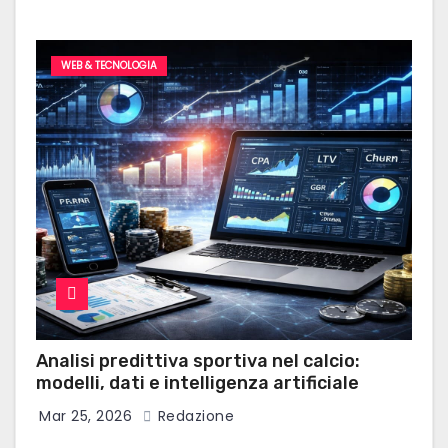
WEB & TECNOLOGIA
Analisi predittiva sportiva nel calcio:
modelli, dati e intelligenza artificiale
Mar 25, 2026
Redazione