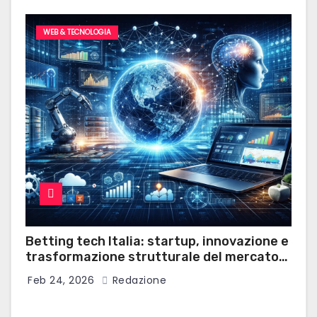
WEB & TECNOLOGIA
Betting tech Italia: startup, innovazione e
trasformazione strutturale del mercato
delle scommesse sportive
Feb 24, 2026
Redazione