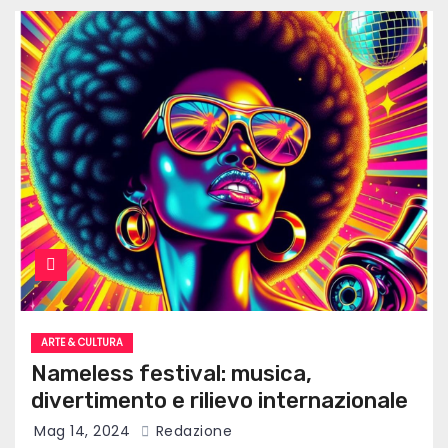
ARTE & CULTURA
Nameless festival: musica,
divertimento e rilievo internazionale
Mag 14, 2024
Redazione