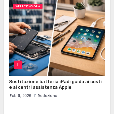
WEB & TECNOLOGIA
Sostituzione batteria iPad: guida ai costi
e ai centri assistenza Apple
Feb 9, 2026
Redazione