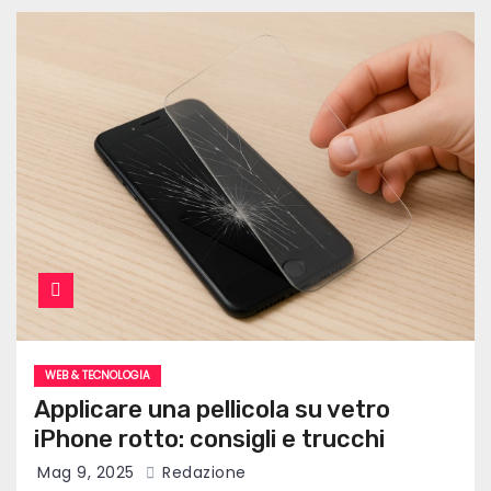
WEB & TECNOLOGIA
Applicare una pellicola su vetro
iPhone rotto: consigli e trucchi
Mag 9, 2025
Redazione