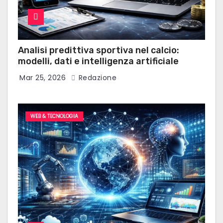
Analisi predittiva sportiva nel calcio:
modelli, dati e intelligenza artificiale
Mar 25, 2026
Redazione
WEB & TECNOLOGIA