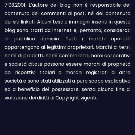
7.03.2001. L’autore del blog non è responsabile del
contenuto dei commenti ai post, né del contenuto
dei siti linkati. Alcuni testi o immagini inseriti in questo
blog sono tratti da internet e, pertanto, considerati
di pubblico dominio. Tutti i marchi riportati
appartengono ai legittimi proprietari. Marchi di terzi,
nomi di prodotti, nomi commerciali, nomi corporativi
e società citate possono essere marchi di proprietà
dei rispettivi titolari o marchi registrati di altre
società e sono stati utilizzati a puro scopo esplicativo
ed a beneficio del possessore, senza alcuna fine di
violazione dei diritti di Copyright vigenti.