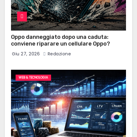
Oppo danneggiato dopo una caduta:
conviene riparare un cellulare Oppo?
Giu 27, 2026
Redazione
WEB & TECNOLOGIA