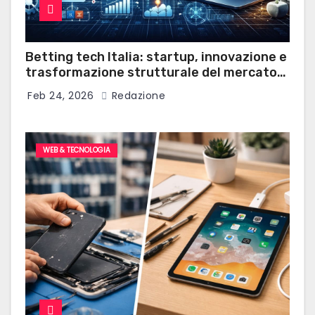
Betting tech Italia: startup, innovazione e
trasformazione strutturale del mercato
delle scommesse sportive
Feb 24, 2026
Redazione
WEB & TECNOLOGIA