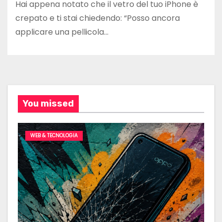
Hai appena notato che il vetro del tuo iPhone è
crepato e ti stai chiedendo: “Posso ancora
applicare una pellicola…
You missed
WEB & TECNOLOGIA