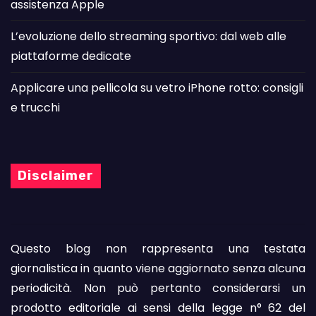
assistenza Apple
L’evoluzione dello streaming sportivo: dal web alle
piattaforme dedicate
Applicare una pellicola su vetro iPhone rotto: consigli
e trucchi
Disclaimer
Questo blog non rappresenta una testata
giornalistica in quanto viene aggiornato senza alcuna
periodicità. Non può pertanto considerarsi un
prodotto editoriale ai sensi della legge n° 62 del