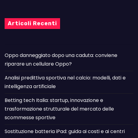
Articoli Recenti
Oppo danneggiato dopo una caduta: conviene
riparare un cellulare Oppo?
Analisi predittiva sportiva nel calcio: modelli, dati e
intelligenza artificiale
Betting tech Italia: startup, innovazione e
trasformazione strutturale del mercato delle
scommesse sportive
Sostituzione batteria iPad: guida ai costi e ai centri